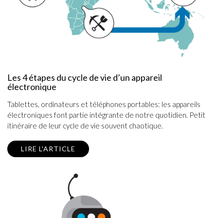
Les 4 étapes du cycle de vie d’un appareil
électronique
Tablettes, ordinateurs et téléphones portables: les appareils
électroniques font partie intégrante de notre quotidien. Petit
itinéraire de leur cycle de vie souvent chaotique.
LIRE L'ARTICLE