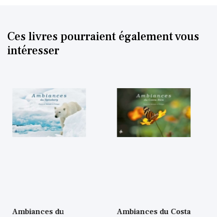
Ces livres pourraient également vous
intéresser
Ambiances du Costa
Ambiances de Bali