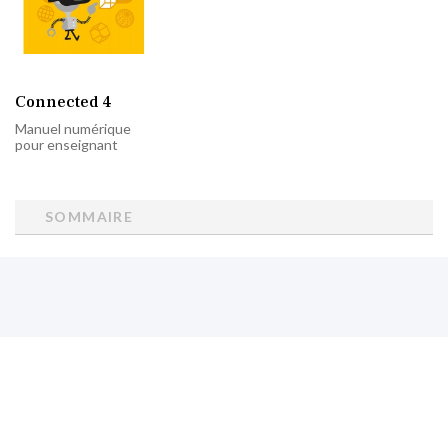
Connected 4
Manuel numérique
pour enseignant
SOMMAIRE