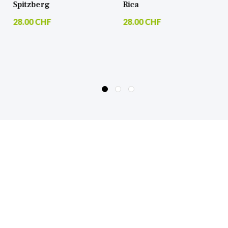
Rica
28.00 CHF
28.00 CHF