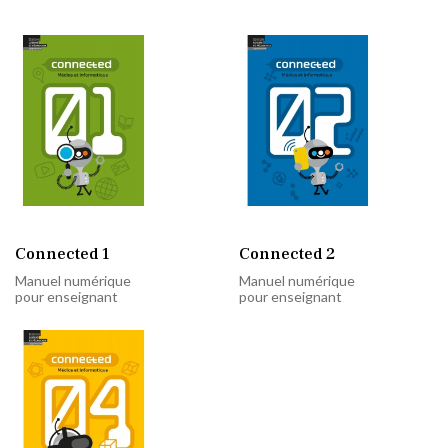
Connected 1
Connected 2
Manuel numérique
Manuel numérique
pour enseignant
pour enseignant