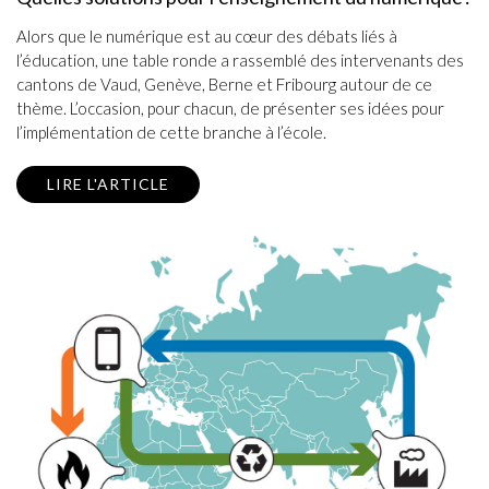
Alors que le numérique est au cœur des débats liés à
l’éducation, une table ronde a rassemblé des intervenants des
cantons de Vaud, Genève, Berne et Fribourg autour de ce
thème. L’occasion, pour chacun, de présenter ses idées pour
l’implémentation de cette branche à l’école.
LIRE L'ARTICLE