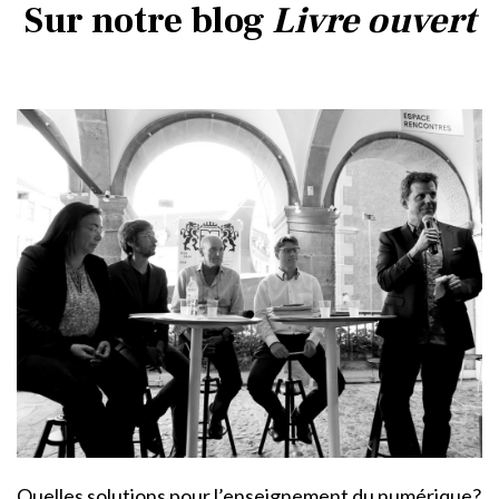
Sur notre blog
Livre ouvert
Quelles solutions pour l’enseignement du numérique?