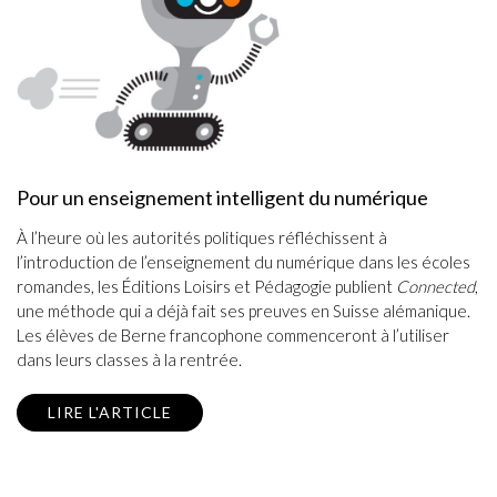
Pour un enseignement intelligent du numérique
À l’heure où les autorités politiques réfléchissent à
l’introduction de l’enseignement du numérique dans les écoles
romandes, les Éditions Loisirs et Pédagogie publient
Connected
,
une méthode qui a déjà fait ses preuves en Suisse alémanique.
Les élèves de Berne francophone commenceront à l’utiliser
dans leurs classes à la rentrée.
LIRE L'ARTICLE