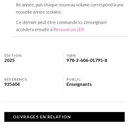
8e année, puis chaque nouveau volume correspond à une
nouvelle année scolaire.
Ce dernier peut être commandé ici. L'enseignant
accèdera ensuite à
Ressources LEP
.
ÉDITION
ISBN
2025
978-2-606-01795-8
RÉFÉRENCE
PUBLIC
935604
Enseignants
OUVRAGES EN RELATION