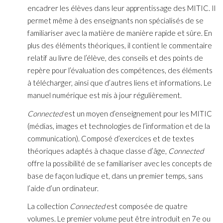
encadrer les élèves dans leur apprentissage des MITIC. Il
permet même à des enseignants non spécialisés de se
familiariser avec la matière de manière rapide et sûre. En
plus des éléments théoriques, il contient le commentaire
relatif au livre de l’élève, des conseils et des points de
repère pour l’évaluation des compétences, des éléments
à télécharger, ainsi que d’autres liens et informations. Le
manuel numérique est mis à jour régulièrement.
Connected
est un moyen d’enseignement pour les MITIC
(médias, images et technologies de l’information et de la
communication). Composé d’exercices et de textes
théoriques adaptés à chaque classe d’âge,
Connected
offre la possibilité de se familiariser avec les concepts de
base de façon ludique et, dans un premier temps, sans
l’aide d’un ordinateur.
La collection
Connected
est composée de quatre
volumes. Le premier volume peut être introduit en 7e ou