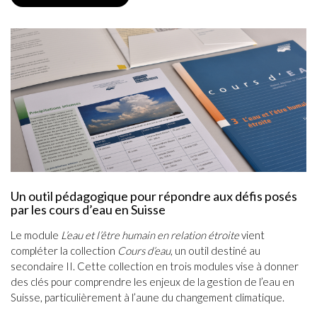
Un outil pédagogique pour répondre aux défis posés
par les cours d’eau en Suisse
Le module
L’eau et l’être humain en relation étroite
vient
compléter la collection
Cours d’eau
, un outil destiné au
secondaire II. Cette collection en trois modules vise à donner
des clés pour comprendre les enjeux de la gestion de l’eau en
Suisse, particulièrement à l’aune du changement climatique.