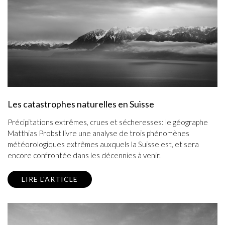
Les catastrophes naturelles en Suisse
Précipitations extrêmes, crues et sécheresses: le géographe
Matthias Probst livre une analyse de trois phénomènes
météorologiques extrêmes auxquels la Suisse est, et sera
encore confrontée dans les décennies à venir.
LIRE L'ARTICLE