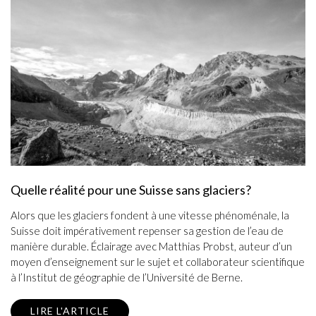
Quelle réalité pour une Suisse sans glaciers?
Alors que les glaciers fondent à une vitesse phénoménale, la
Suisse doit impérativement repenser sa gestion de l’eau de
manière durable. Éclairage avec Matthias Probst, auteur d’un
moyen d’enseignement sur le sujet et collaborateur scientifique
à l’Institut de géographie de l’Université de Berne.
LIRE L'ARTICLE