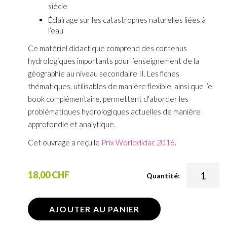
siècle
Éclairage sur les catastrophes naturelles liées à
l’eau
Ce matériel didactique comprend des contenus
hydrologiques importants pour l’enseignement de la
géographie au niveau secondaire II. Les fiches
thématiques, utilisables de manière flexible, ainsi que l’e-
book complémentaire, permettent d'aborder les
problématiques hydrologiques actuelles de manière
approfondie et analytique.
Cet ouvrage a reçu le
Prix Worlddidac 2016
.
18,00 CHF
Quantité:
AJOUTER AU PANIER