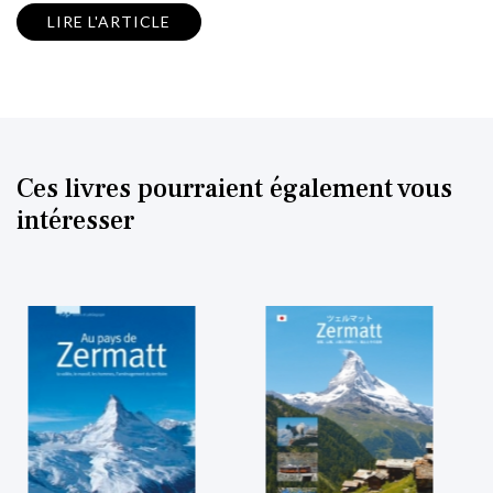
LIRE L'ARTICLE
Ces livres pourraient également vous
intéresser