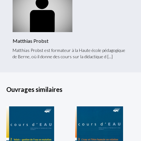
Matthias Probst
Matthias Probst est formateur à la Haute école pédagogique
de Berne, où il donne des cours sur la didactique d
Ouvrages similaires