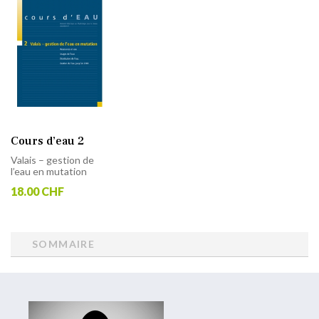
Cours d’eau 2
Valais – gestion de
l’eau en mutation
18.00 CHF
SOMMAIRE