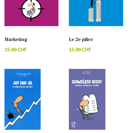
Marketing
Le 2e pilier
15.00 CHF
15.00 CHF