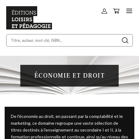
Panier
Allez
au
contenu
ÉCONOMIE ET DROIT
De l'économie au droit, en passant par la comptabilité et le
marketing, ce domaine regroupe une vaste sélection de
titres destinés à l'enseignement au secondaire I et II, à la
formation professionnelle et continue, ainsi qu'au niveau des