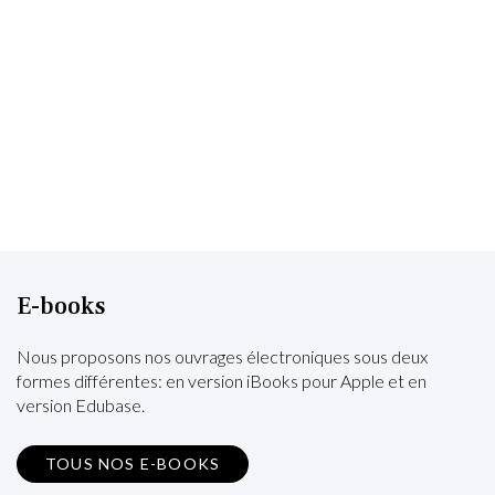
E-books
Nous proposons nos ouvrages électroniques sous deux
formes différentes: en version iBooks pour Apple et en
version Edubase.
TOUS NOS E-BOOKS