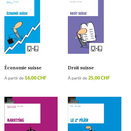
Économie suisse
Droit suisse
16,00 CHF
25,00 CHF
À partir de
À partir de