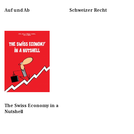
Auf und Ab
Schweizer Recht
The Swiss Economy in a
Nutshell