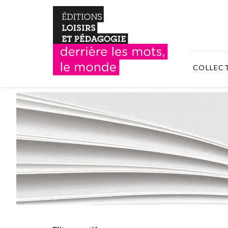
COLLEC