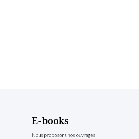
E-books
Nous proposons nos ouvrages