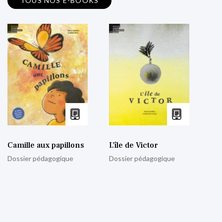
TOUS NOS E-BOOKS
Camille aux papillons
L’île de Victor
Dossier pédagogique
Dossier pédagogique