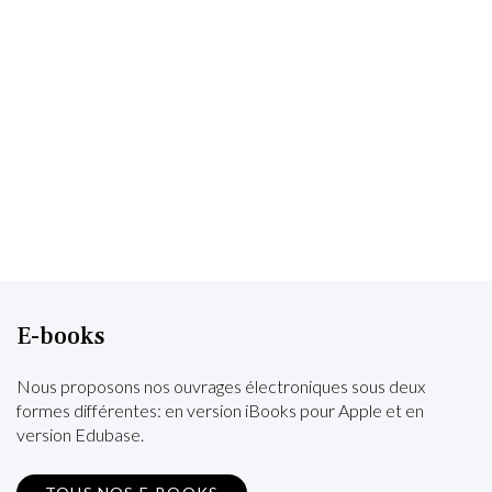
E-books
Nous proposons nos ouvrages électroniques sous deux
formes différentes: en version iBooks pour Apple et en
version Edubase.