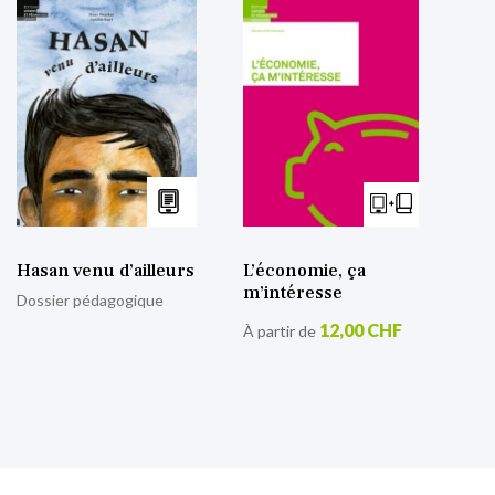
Hasan venu d’ailleurs
L’économie, ça
m’intéresse
Dossier pédagogique
12,00 CHF
À partir de