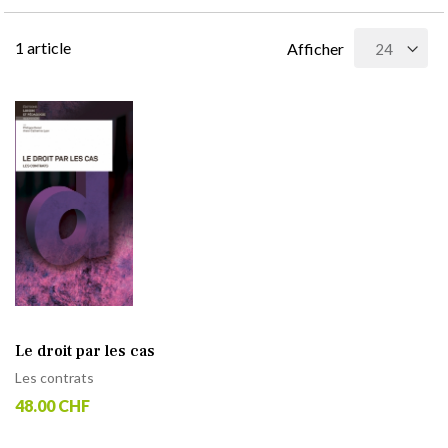
1
article
Afficher
Le droit par les cas
Les contrats
48.00 CHF