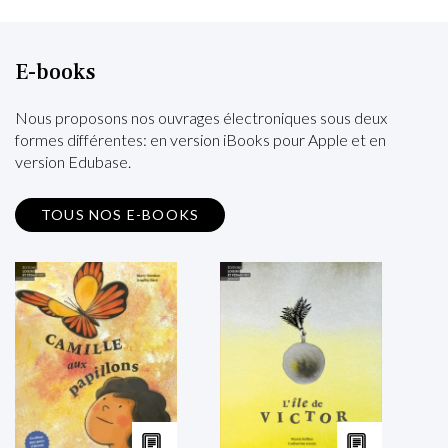
E-books
Nous proposons nos ouvrages électroniques sous deux
formes différentes: en version iBooks pour Apple et en
version Edubase.
TOUS NOS E-BOOKS