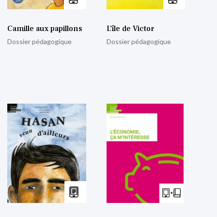
Camille aux papillons
L’île de Victor
Dossier pédagogique
Dossier pédagogique