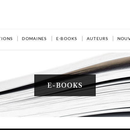
TIONS
DOMAINES
E-BOOKS
AUTEURS
NOU
E-BOOKS