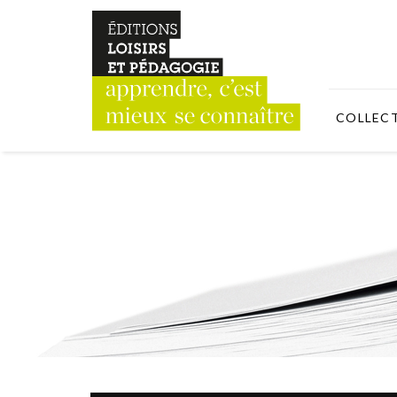
COLLEC