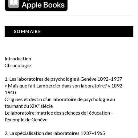
SOMMAIRE
Introduction
Chronologie
1. Les laboratoires de psychologie à Genève 1892–1937
« Mais que fait Lambercier dans son laboratoire? » 1892–
1940
Origines et destin d’un laboratoire de psychologie au 
e
tournant du XIX
 siècle
Le laboratoire: matrice des sciences de l’éducation – 
l’exemple de Genève
2. La spécialisation des laboratoires 1937–1965