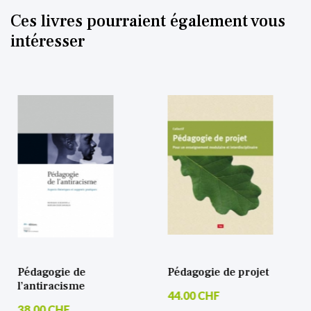
Ces livres pourraient également vous
intéresser
Pédagogie de
Pédagogie de projet
l’antiracisme
44.00 CHF
38.00 CHF