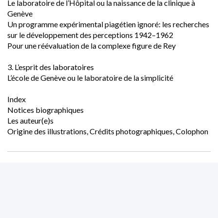
Le laboratoire de l’Hôpital ou la naissance de la clinique à 
Genève
Un programme expérimental piagétien ignoré: les recherches 
sur le développement des perceptions 1942–1962
Pour une réévaluation de la complexe figure de Rey
3. L’esprit des laboratoires
L’école de Genève ou le laboratoire de la simplicité
Index
Notices biographiques
Les auteur(e)s
Origine des illustrations, Crédits photographiques, Colophon