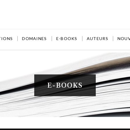
TIONS
DOMAINES
E-BOOKS
AUTEURS
NOU
E-BOOKS