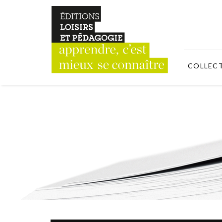
COLLEC