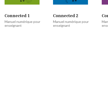
Connected 1
Connected 2
Co
Manuel numérique pour
Manuel numérique pour
Man
enseignant
enseignant
ens