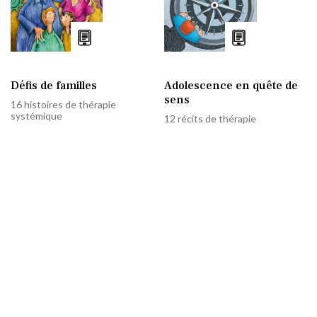
Défis de familles
Adolescence en quête de
sens
16 histoires de thérapie
systémique
12 récits de thérapie