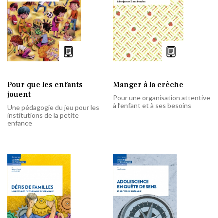
Pour que les enfants
Manger à la crèche
jouent
Pour une organisation attentive
à l’enfant et à ses besoins
Une pédagogie du jeu pour les
institutions de la petite
enfance