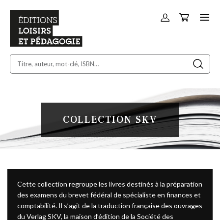
Panier
Allez
au
contenu
COLLECTION SKV
Cette collection regroupe les livres destinés à la préparation
des examens du brevet fédéral de spécialiste en finances et
comptabilité. Il s’agit de la traduction française des ouvrages
du Verlag SKV, la maison d’édition de la Société des