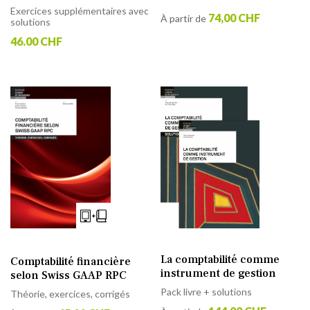
Exercices supplémentaires avec
74,00 CHF
À partir de
solutions
46.00 CHF
La comptabilité comme
Comptabilité financière
instrument de gestion
selon Swiss GAAP RPC
Pack livre + solutions
Théorie, exercices, corrigés