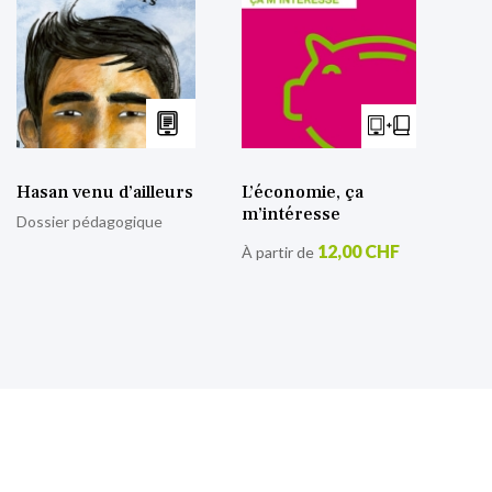
Hasan venu d’ailleurs
L’économie, ça
m’intéresse
Dossier pédagogique
12,00 CHF
À partir de
S’inscrire à notre lettre