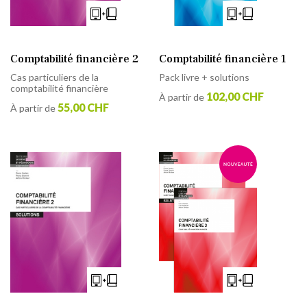
Comptabilité financière 2
Comptabilité financière 1
Cas particuliers de la
Pack livre + solutions
comptabilité financière
102,00 CHF
À partir de
55,00 CHF
À partir de