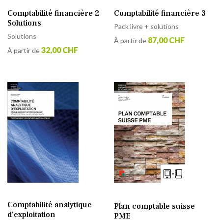
Comptabilité financière 2
Comptabilité financière 3
Solutions
Pack livre + solutions
Solutions
87,00 CHF
À partir de
32,00 CHF
À partir de
Comptabilité analytique
Plan comptable suisse
d’exploitation
PME