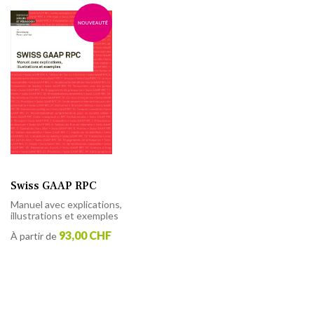
Swiss GAAP RPC
Manuel avec explications,
illustrations et exemples
93,00 CHF
À partir de