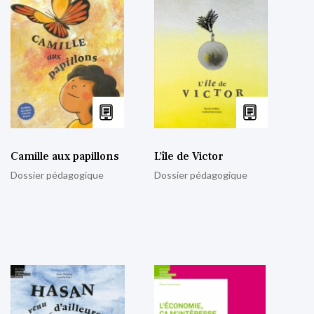
Camille aux papillons
L’île de Victor
Dossier pédagogique
Dossier pédagogique