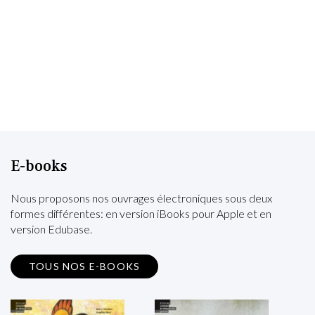
E-books
Nous proposons nos ouvrages électroniques sous deux
formes différentes: en version iBooks pour Apple et en
version Edubase.
TOUS NOS E-BOOKS