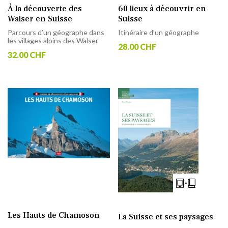
À la découverte des
60 lieux à découvrir en
Walser en Suisse
Suisse
Parcours d’un géographe dans
Itinéraire d’un géographe
les villages alpins des Walser
28.00 CHF
32.00 CHF
Les Hauts de Chamoson
La Suisse et ses paysages