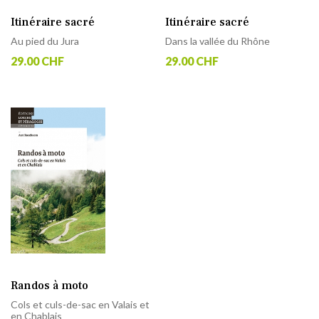
Itinéraire sacré
Itinéraire sacré
Au pied du Jura
Dans la vallée du Rhône
29.00 CHF
29.00 CHF
Randos à moto
Cols et culs-de-sac en Valais et
en Chablais