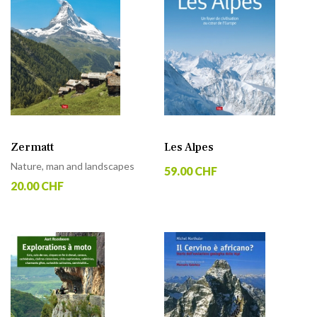
Zermatt
Les Alpes
Nature, man and landscapes
59.00 CHF
20.00 CHF