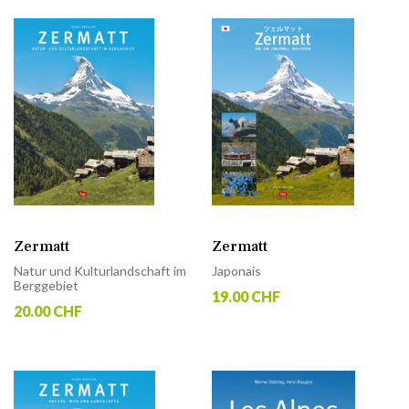
Zermatt
Zermatt
Natur und Kulturlandschaft im
Japonais
Berggebiet
19.00 CHF
20.00 CHF