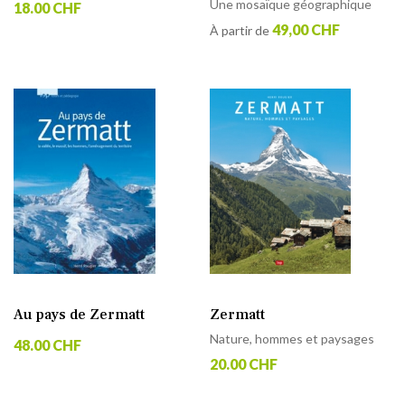
Une mosaïque géographique
18.00 CHF
49,00 CHF
À partir de
Au pays de Zermatt
Zermatt
Nature, hommes et paysages
48.00 CHF
20.00 CHF