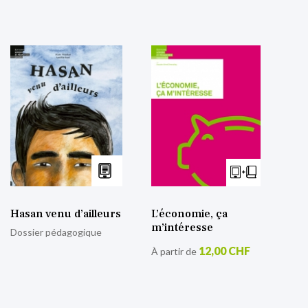
Hasan venu d’ailleurs
L’économie, ça
m’intéresse
Dossier pédagogique
12,00 CHF
À partir de