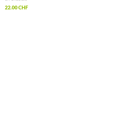
22.00 CHF