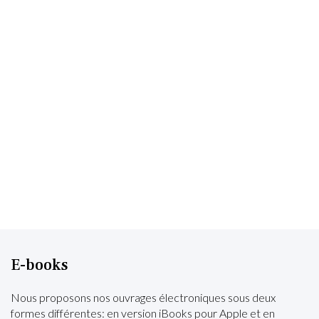
E-books
Nous proposons nos ouvrages électroniques sous deux
formes différentes: en version iBooks pour Apple et en