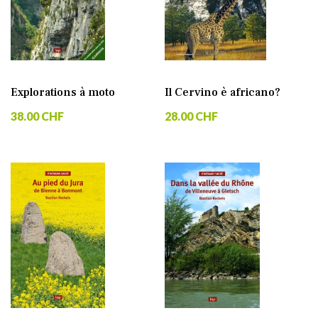
Explorations à moto
Il Cervino è africano?
38.00 CHF
28.00 CHF