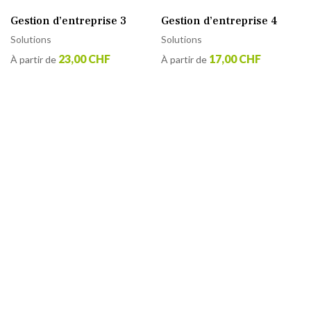
Gestion d’entreprise 3
Gestion d’entreprise 4
Solutions
Solutions
23,00 CHF
17,00 CHF
À partir de
À partir de