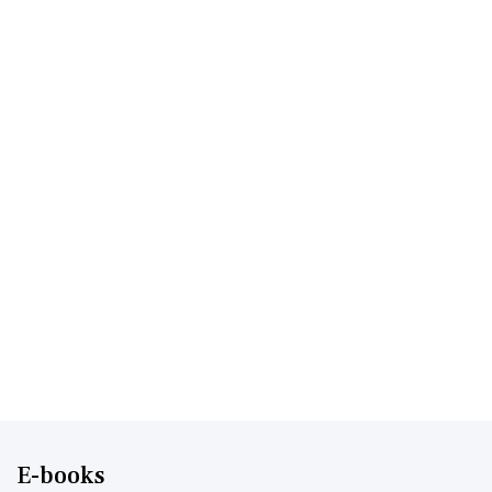
E-books