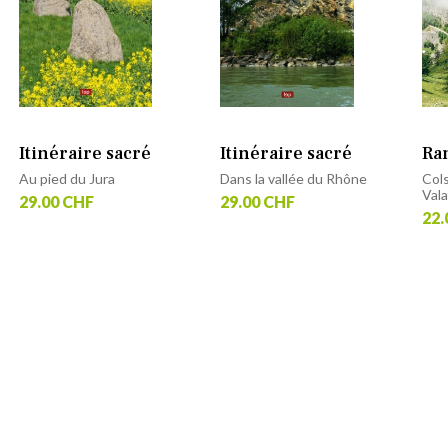
Itinéraire sacré
Itinéraire sacré
Ra
Au pied du Jura
Dans la vallée du Rhône
Cols
Vala
29.00 CHF
29.00 CHF
22.