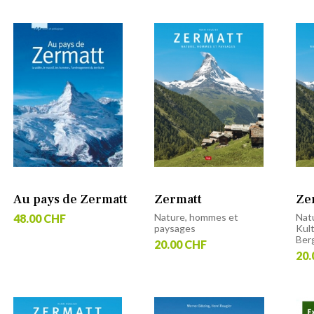
Au pays de Zermatt
Zermatt
Ze
Nature, hommes et
Nat
48.00 CHF
paysages
Kult
Ber
20.00 CHF
20.