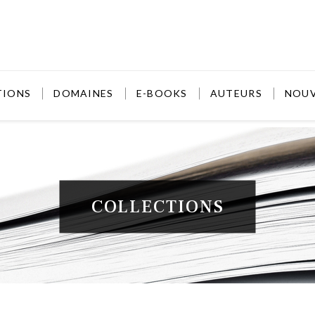
TIONS
DOMAINES
E-BOOKS
AUTEURS
NOU
COLLECTIONS