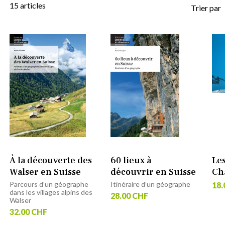
15
articles
Trier par
À la découverte des
60 lieux à
Le
Walser en Suisse
découvrir en Suisse
Ch
Parcours d’un géographe
Itinéraire d’un géographe
18.
dans les villages alpins des
28.00 CHF
Walser
32.00 CHF