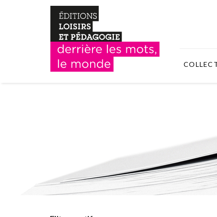
COLLEC