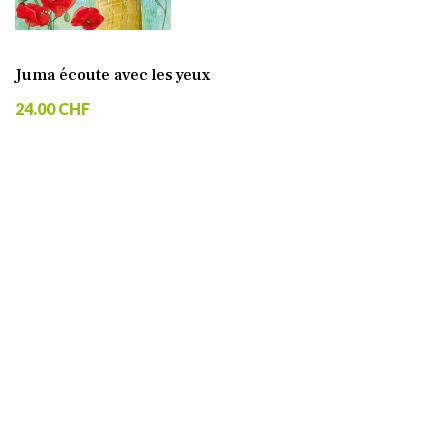
Juma écoute avec les yeux
24.00 CHF