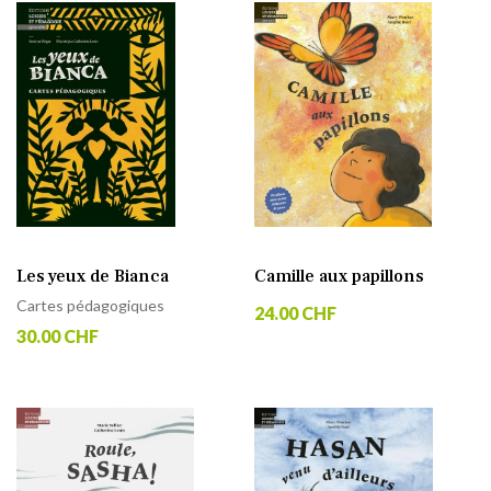
Les yeux de Bianca
Camille aux papillons
Cartes pédagogiques
24.00 CHF
30.00 CHF