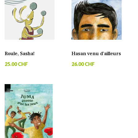
Roule, Sasha!
Hasan venu d’ailleurs
25.00 CHF
26.00 CHF