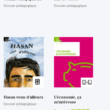
Dossier pédagogique
Dossier pédagogique
Hasan venu d’ailleurs
L’économie, ça
m’intéresse
Dossier pédagogique