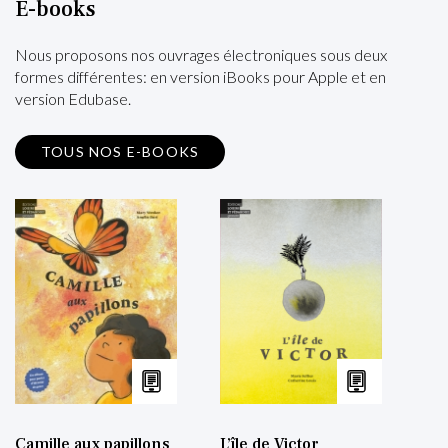
E-books
Nous proposons nos ouvrages électroniques sous deux
formes différentes: en version iBooks pour Apple et en
version Edubase.
TOUS NOS E-BOOKS
Camille aux papillons
L’île de Victor