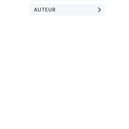
AUTEUR