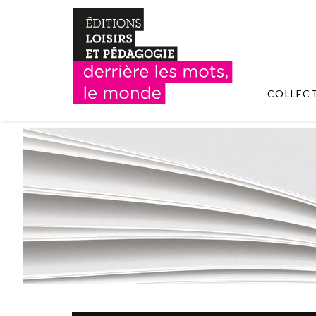
COLLEC