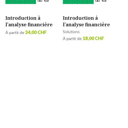
Introduction à
Introduction à
l’analyse financière
l’analyse financière
Solutions
34,00 CHF
À partir de
18,00 CHF
À partir de