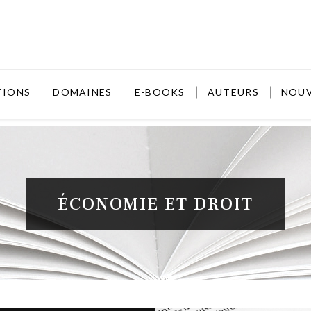
TIONS
DOMAINES
E-BOOKS
AUTEURS
NOU
ÉCONOMIE ET DROIT