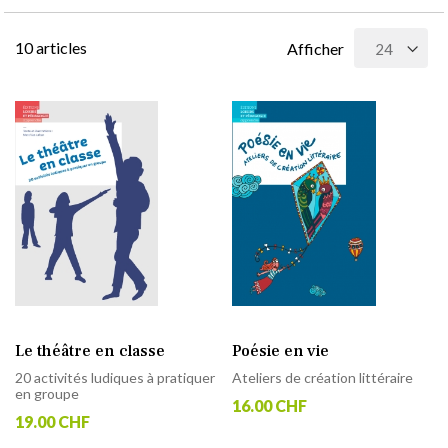
10
articles
Afficher
Le théâtre en classe
Poésie en vie
20 activités ludiques à pratiquer
Ateliers de création littéraire
en groupe
16.00 CHF
19.00 CHF