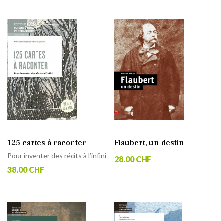
125 cartes à raconter
Flaubert, un destin
Pour inventer des récits à l’infini
28.00 CHF
38.00 CHF