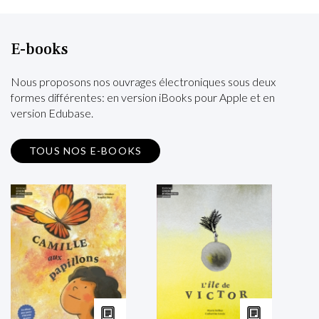
E-books
Nous proposons nos ouvrages électroniques sous deux
formes différentes: en version iBooks pour Apple et en
version Edubase.
TOUS NOS E-BOOKS