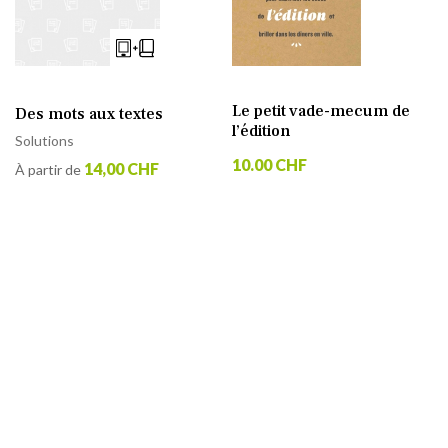
Le petit vade-mecum de
Des mots aux textes
l’édition
Solutions
10.00 CHF
14,00 CHF
À partir de