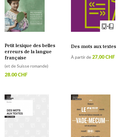
Petit lexique des belles
Des mots aux textes
erreurs de la langue
27,00 CHF
À partir de
française
(et de Suisse romande)
28.00 CHF