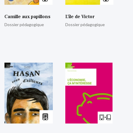
Camille aux papillons
L’île de Victor
Dossier pédagogique
Dossier pédagogique