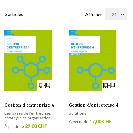
3
articles
Afficher
Gestion d’entreprise 4
Gestion d’entreprise 4
Les bases de l’entreprise,
Solutions
stratégie et organisation
17,00 CHF
À partir de
29,00 CHF
À partir de