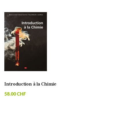
Introduction à la Chimie
58.00 CHF