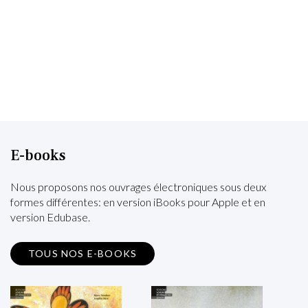
E-books
Nous proposons nos ouvrages électroniques sous deux
formes différentes: en version iBooks pour Apple et en
version Edubase.
TOUS NOS E-BOOKS