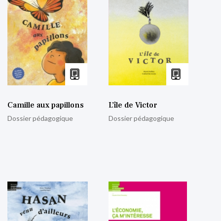
Camille aux papillons
L’île de Victor
Dossier pédagogique
Dossier pédagogique