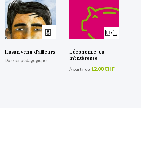
Hasan venu d’ailleurs
L’économie, ça
m’intéresse
Dossier pédagogique
12,00 CHF
À partir de
S’inscrire à notre lettre