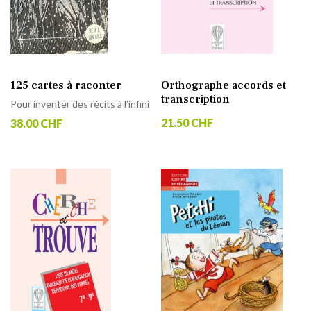
125 cartes à raconter
Orthographe accords et
transcription
Pour inventer des récits à l’infini
21.50 CHF
38.00 CHF