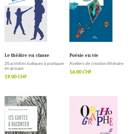
Le théâtre en classe
Poésie en vie
20 activités ludiques à pratiquer
Ateliers de création littéraire
en groupe
16.00 CHF
19.00 CHF