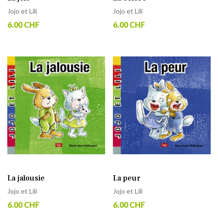
Jojo et Lili
Jojo et Lili
6.00 CHF
6.00 CHF
La jalousie
La peur
Jojo et Lili
Jojo et Lili
6.00 CHF
6.00 CHF