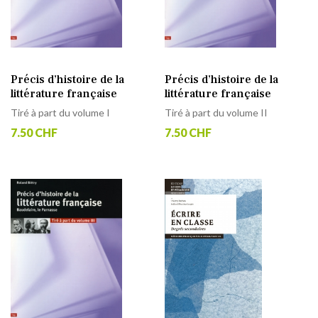
Précis d’histoire de la
Précis d’histoire de la
littérature française
littérature française
Tiré à part du volume I
Tiré à part du volume II
7.50 CHF
7.50 CHF