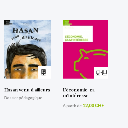
Hasan venu d’ailleurs
L’économie, ça
m’intéresse
Dossier pédagogique
12,00 CHF
À partir de