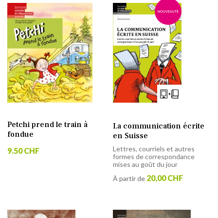
Petchi prend le train à
La communication écrite
fondue
en Suisse
Lettres, courriels et autres
9.50 CHF
formes de correspondance
mises au goût du jour
20,00 CHF
À partir de