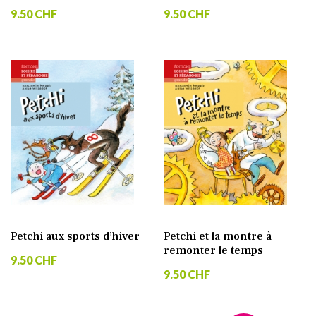
9.50 CHF
9.50 CHF
Petchi aux sports d’hiver
Petchi et la montre à
remonter le temps
9.50 CHF
9.50 CHF