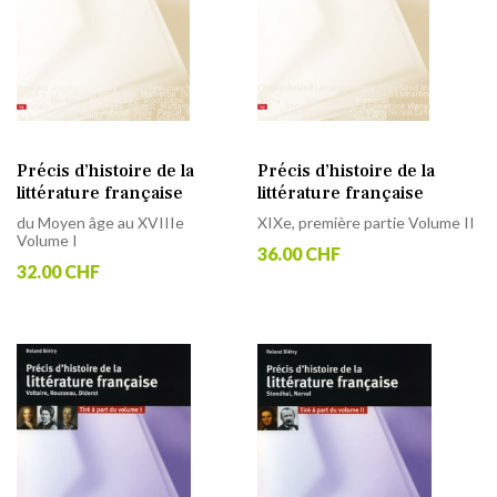
Précis d’histoire de la
Précis d’histoire de la
littérature française
littérature française
du Moyen âge au XVIIIe
XIXe, première partie Volume II
Volume I
36.00 CHF
32.00 CHF