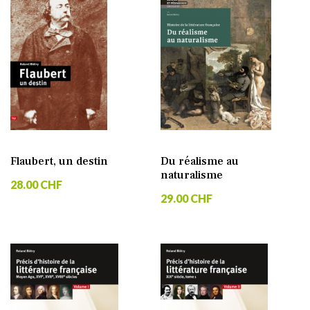
Flaubert, un destin
Du réalisme au
naturalisme
28.00 CHF
29.00 CHF