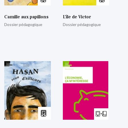
Camille aux papillons
L’île de Victor
Dossier pédagogique
Dossier pédagogique