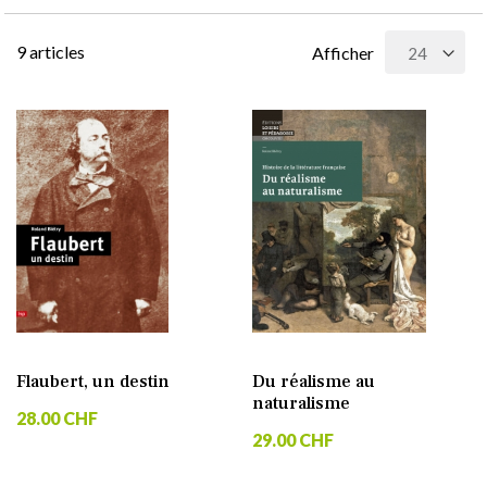
9
articles
Afficher
Flaubert, un destin
Du réalisme au
naturalisme
28.00 CHF
29.00 CHF