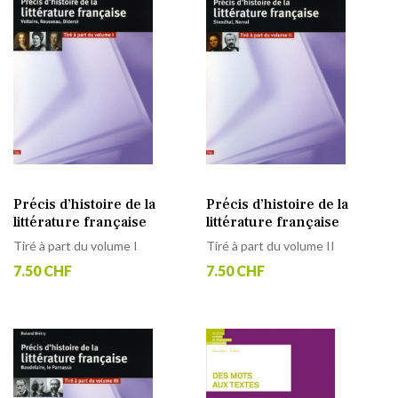
Précis d’histoire de la
Précis d’histoire de la
littérature française
littérature française
Tiré à part du volume I
Tiré à part du volume II
7.50 CHF
7.50 CHF