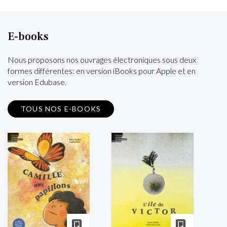
E-books
Nous proposons nos ouvrages électroniques sous deux
formes différentes: en version iBooks pour Apple et en
version Edubase.
TOUS NOS E-BOOKS