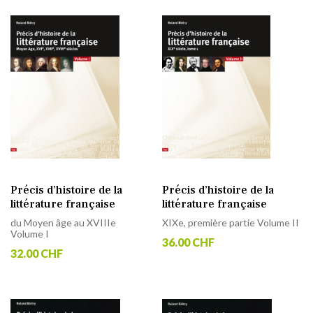
Précis d’histoire de la
Précis d’histoire de la
littérature française
littérature française
du Moyen âge au XVIIIe
XIXe, première partie Volume II
Volume I
36.00 CHF
32.00 CHF