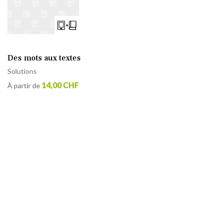
Des mots aux textes
Solutions
14,00 CHF
À partir de