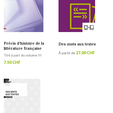
Précis d’histoire de la
Des mots aux textes
littérature française
27,00 CHF
À partir de
Tiré à part du volume III
7.50 CHF