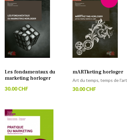
Les fondamentaux du
mARTketing horloger
marketing horloger
Art du temps, temps de l'art
30.00 CHF
30.00 CHF