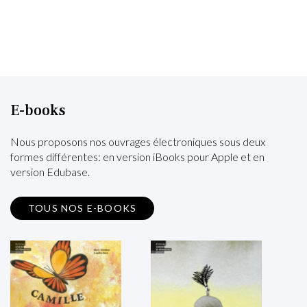
E-books
Nous proposons nos ouvrages électroniques sous deux
formes différentes: en version iBooks pour Apple et en
version Edubase.
TOUS NOS E-BOOKS