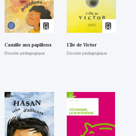
Camille aux papillons
L’île de Victor
Dossier pédagogique
Dossier pédagogique