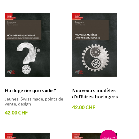
Horlogerie: quo vadis?
Nouveaux modèles
d’affaires horlogers
Jeunes, Swiss made, points de
vente, design
42.00 CHF
42.00 CHF