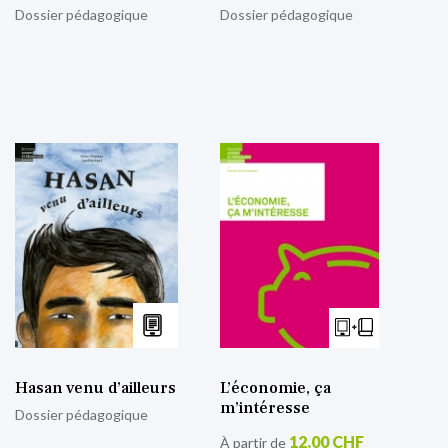
Dossier pédagogique
Dossier pédagogique
Hasan venu d’ailleurs
L’économie, ça
m’intéresse
Dossier pédagogique
12,00 CHF
À partir de