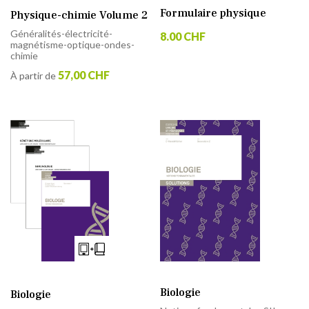
Formulaire physique
Physique-chimie Volume 2
Généralités-électricité-
8.00 CHF
magnétisme-optique-ondes-
chimie
57,00 CHF
À partir de
Biologie
Biologie