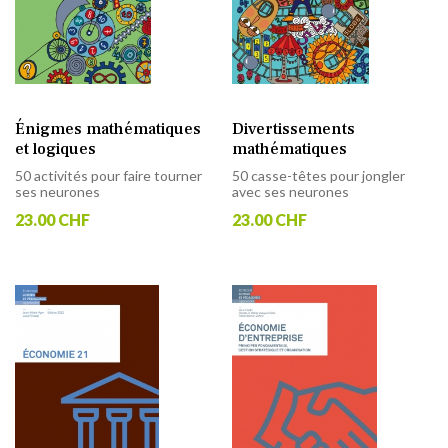
Énigmes mathématiques
Divertissements
et logiques
mathématiques
50 activités pour faire tourner
50 casse-têtes pour jongler
ses neurones
avec ses neurones
23.00 CHF
23.00 CHF