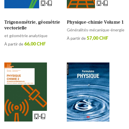
Physique-chimie Volume 1
Trigonométrie, géométrie
vectorielle
Généralités-mécanique-énergie
et géométrie analytique
57,00 CHF
À partir de
66,00 CHF
À partir de