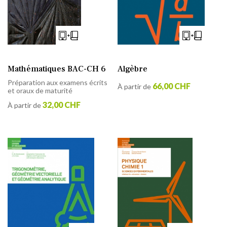
Mathématiques BAC-CH 6
Algèbre
Préparation aux examens écrits
66,00 CHF
À partir de
et oraux de maturité
32,00 CHF
À partir de