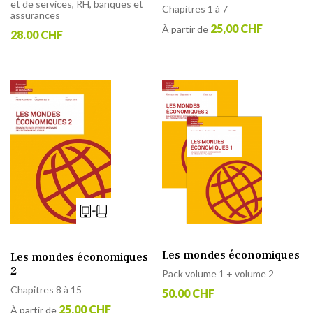
et de services, RH, banques et
Chapitres 1 à 7
assurances
25,00 CHF
À partir de
28.00 CHF
Les mondes économiques
Les mondes économiques
2
Pack volume 1 + volume 2
Chapitres 8 à 15
50.00 CHF
25,00 CHF
À partir de