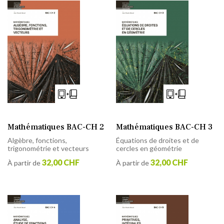
Mathématiques BAC-CH 2
Mathématiques BAC-CH 3
Algèbre, fonctions,
Équations de droites et de
trigonométrie et vecteurs
cercles en géométrie
32,00 CHF
32,00 CHF
À partir de
À partir de