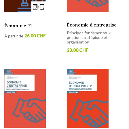
Économie d’entreprise
Économie 21
Principes fondamentaux,
26,00 CHF
À partir de
gestion stratégique et
organisation
23.00 CHF