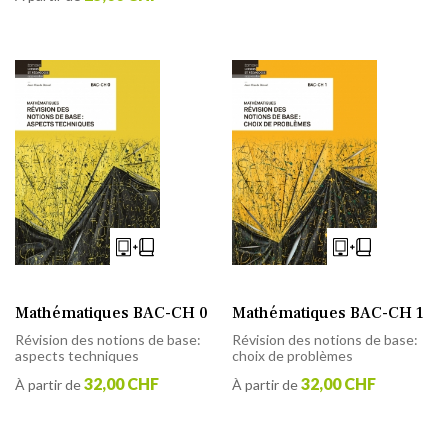
Mathématiques BAC-CH 0
Mathématiques BAC-CH 1
Révision des notions de base:
Révision des notions de base:
aspects techniques
choix de problèmes
32,00 CHF
32,00 CHF
À partir de
À partir de