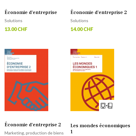
Économie d’entreprise
Économie d’entreprise 2
Solutions
Solutions
13.00 CHF
14.00 CHF
Économie d’entreprise 2
Les mondes économiques
1
Marketing, production de biens