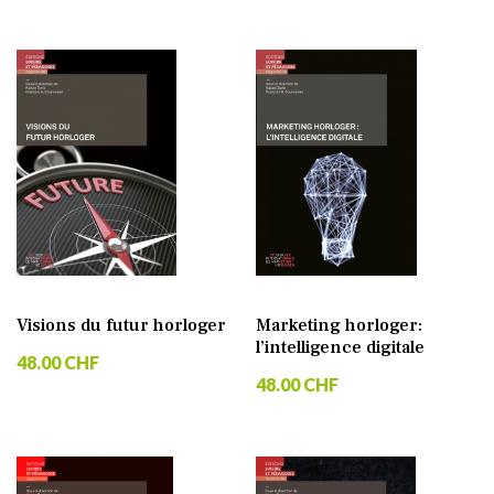
Visions du futur horloger
Marketing horloger:
l’intelligence digitale
48.00 CHF
48.00 CHF