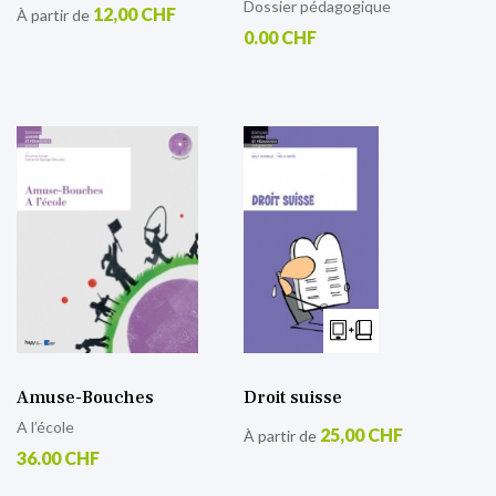
Dossier pédagogique
12,00 CHF
À partir de
0.00 CHF
Amuse-Bouches
Droit suisse
A l’école
25,00 CHF
À partir de
36.00 CHF