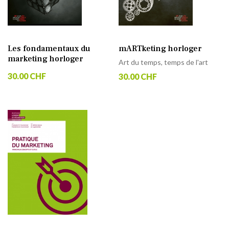
Les fondamentaux du
mARTketing horloger
marketing horloger
Art du temps, temps de l'art
30.00 CHF
30.00 CHF