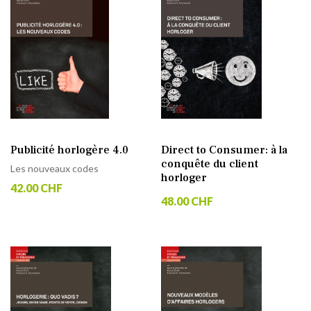
Publicité horlogère 4.0
Direct to Consumer: à la
conquête du client
Les nouveaux codes
horloger
42.00 CHF
48.00 CHF