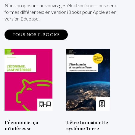
Nous proposons nos ouvrages électroniques sous deux
formes différentes: en version iBooks pour Apple et en
version Edubase.
TOUS NOS E-BOOKS
L’économie, ça
L’être humain et le
m’intéresse
système Terre