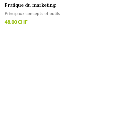
Pratique du marketing
Principaux concepts et outils
48.00 CHF