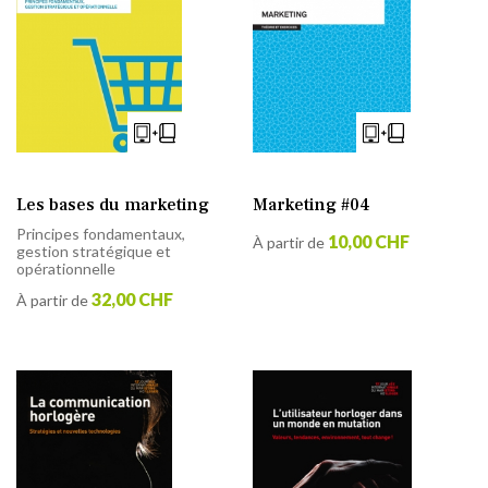
Les bases du marketing
Marketing #04
Principes fondamentaux,
10,00 CHF
À partir de
gestion stratégique et
opérationnelle
32,00 CHF
À partir de