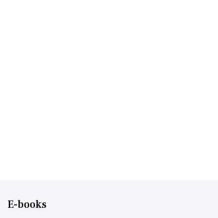
E-books