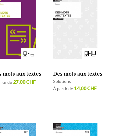
 mots aux textes
Des mots aux textes
Solutions
27,00 CHF
rtir de
14,00 CHF
À partir de