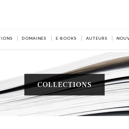
TIONS
DOMAINES
E-BOOKS
AUTEURS
NOU
COLLECTIONS