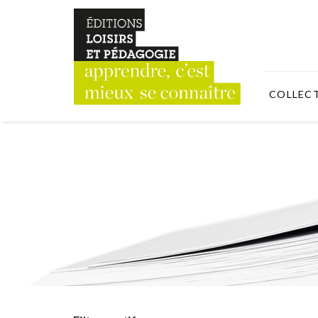
COLLEC