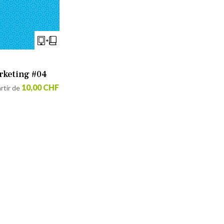
rketing #04
10,00 CHF
rtir de