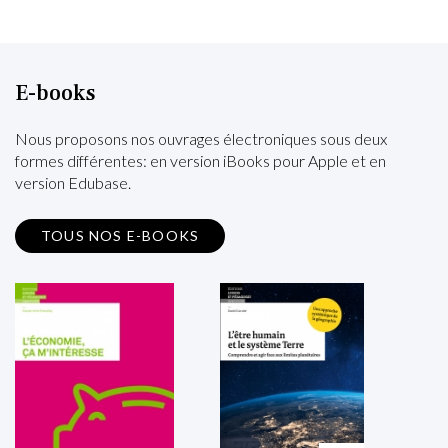
E-books
Nous proposons nos ouvrages électroniques sous deux
formes différentes: en version iBooks pour Apple et en
version Edubase.
TOUS NOS E-BOOKS