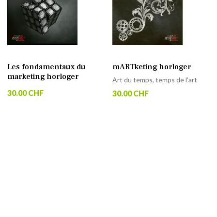
Les fondamentaux du
mARTketing horloger
marketing horloger
Art du temps, temps de l'art
30.00 CHF
30.00 CHF