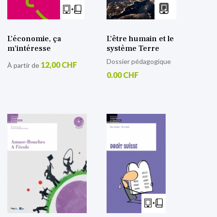
L’économie, ça
L’être humain et le
m’intéresse
système Terre
Dossier pédagogique
12,00 CHF
À partir de
0.00 CHF