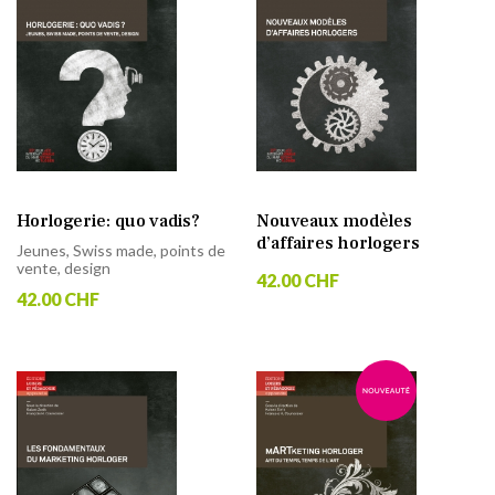
Horlogerie: quo vadis?
Nouveaux modèles
d’affaires horlogers
Jeunes, Swiss made, points de
vente, design
42.00 CHF
42.00 CHF