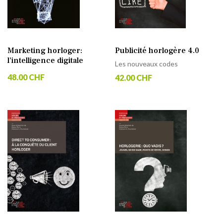
Marketing horloger:
Publicité horlogère 4.0
l’intelligence digitale
Les nouveaux codes
48.00 CHF
42.00 CHF