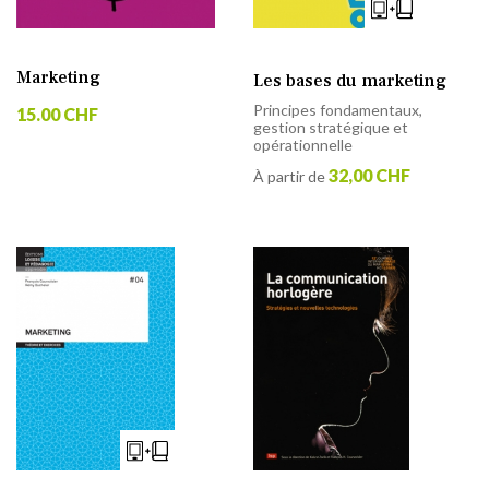
Marketing
Les bases du marketing
Principes fondamentaux,
15.00 CHF
gestion stratégique et
opérationnelle
32,00 CHF
À partir de