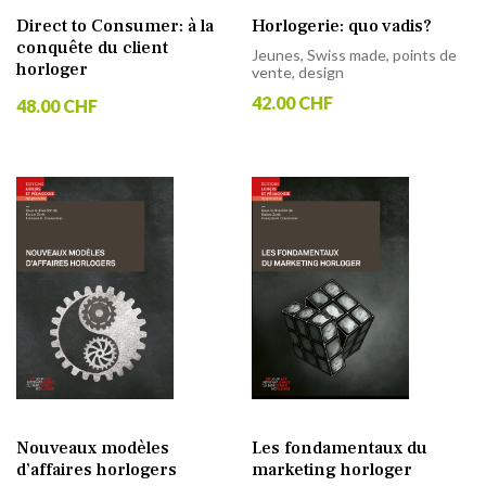
Direct to Consumer: à la
Horlogerie: quo vadis?
conquête du client
Jeunes, Swiss made, points de
horloger
vente, design
42.00 CHF
48.00 CHF
Nouveaux modèles
Les fondamentaux du
d’affaires horlogers
marketing horloger